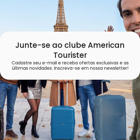
Junte-se ao clube American
Tourister
Cadastre seu e-mail e receba ofertas exclusivas e as
últimas novidades. Inscreva-se em nossa newsletter!