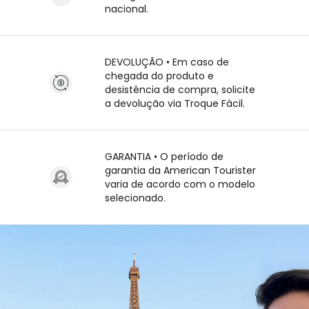
nacional.
DEVOLUÇÃO • Em caso de
chegada do produto e
desistência de compra, solicite
a devolução via Troque Fácil.
GARANTIA • O período de
garantia da American Tourister
varia de acordo com o modelo
selecionado.