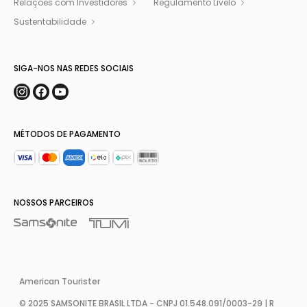
Relações com Investidores
Regulamento Livelo
Sustentabilidade
SIGA-NOS NAS REDES SOCIAIS
MÉTODOS DE PAGAMENTO
NOSSOS PARCEIROS
American Tourister
© 2025 SAMSONITE BRASIL LTDA - CNPJ 01.548.091/0003-29 | R