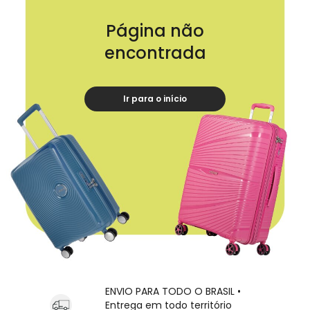
Página não
encontrada
Ir para o início
ENVIO PARA TODO O BRASIL •
Entrega em todo território