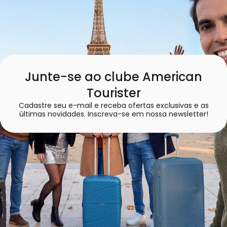
Junte-se ao clube American
Tourister
Cadastre seu e-mail e receba ofertas exclusivas e as
últimas novidades. Inscreva-se em nossa newsletter!