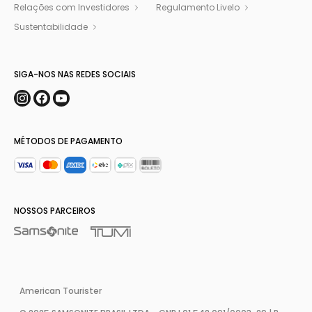
Relações com Investidores
Regulamento Livelo
Sustentabilidade
SIGA-NOS NAS REDES SOCIAIS
MÉTODOS DE PAGAMENTO
NOSSOS PARCEIROS
American Tourister