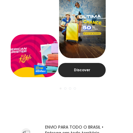
Discover
ENVIO PARA TODO O BRASIL •