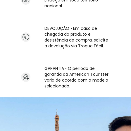
Entrega em todo território
nacional.
DEVOLUÇÃO • Em caso de
chegada do produto e
desistência de compra, solicite
a devolução via Troque Fácil.
GARANTIA • O período de
garantia da American Tourister
varia de acordo com o modelo
selecionado.